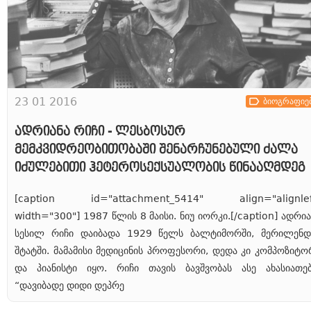
23 01 2016
ბიოგრაფიე
ადრიანა რიჩი - ლესბოსურ
მემკვიდრეობითობაში შენარჩუნებული ძალა
იძულებითი ჰეტეროსექსუალობის წინააღმდეგ
[caption id="attachment_5414" align="alignlef
width="300"] 1987 წლის 8 მაისი. ნიუ იორკი.[/caption] ადრია
სესილ რიჩი დაიბადა 1929 წელს ბალტიმორში, მერილენდ
შტატში. მამამისი მედიცინის პროფესორი, დედა კი კომპოზიტო
და პიანისტი იყო. რიჩი თავის ბავშვობას ასე ახასიათებ
“დავიბადე დიდი დეპრე