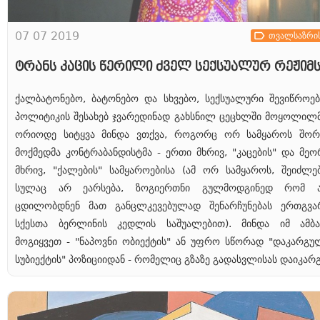
07 07 2019
თვალსაზრი
ტრანს კაცის წერილი ძველ სექსუალურ რეჟიმ
ქალბატონებო, ბატონებო და სხვებო, სექსუალური შევიწროებ
პოლიტიკის შესახებ ჯვარედინად გახსნილ ცეცხლში მოყოლილმ
ორიოდე სიტყვა მინდა ვთქვა, როგორც ორ სამყაროს შორ
მოქმედმა კონტრაბანდისტმა - ერთი მხრივ, "კაცების" და მეო
მხრივ, "ქალების" სამყაროებისა (ამ ორ სამყაროს, შეიძლებ
სულაც არ ეარსება, ზოგიერთნი გულმოდგინედ რომ 
ცდილობდნენ მათ განცლკევებულად შენარჩუნებას ერთგვა
სქესთა ბერლინის კედლის საშუალებით). მინდა იმ ამბა
მოგიყვეთ - "ნაპოვნი ობიექტის" ან უფრო სწორად "დაკარგუ
სუბიექტის" პოზიციიდან - რომელიც გზაზე გადასვლისას დაიკარგ