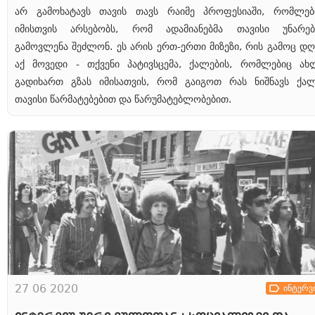
არ გამოხატავს თავის თავს რაიმე პროფესიაში, რომლებ
იმისთვის არსებობს, რომ ადამიანებმა თავისი უნარებ
გამოვლენა შეძლონ. ეს არის ერთ-ერთი მიზეზი, რის გამოც დღ
აქ მოვედი - თქვენი პატივსცემა, ქალების, რომლებიც ახ
გადიხართ გზას იმისათვის, რომ გაიგოთ რას ნიშნავს ქალ
თავისი წარმატებებით და წარუმატებლობებით.
27 06 2020
ინტერვ