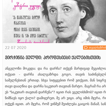
22 07 2020
თვალსაზრი
ვირჯინია ვულფი: პროფესიები ქალებისთვის
ანგელოზი მოკვდა; და რა დარჩა? თქვენ მარტივად შეგიძლი
თქვათ - დარჩა ახალგაზრდა გოგო, თავის საძინებელშ
სამელნესთან ერთად. სხვა სიტყვებით რომ ვთქვათ, მან სიცრუ
თავი დააღწია და დარჩა საკუთარ თავთან მარტო. მაგრამ რა არ
ეს "საკუთარ თავთან დარჩენა"? იცით რას ვგულისხმობ? იცით რ
ნიშნავს იყო ქალი? დამიჯერეთ, მე არ ვიცი. არც იმის მჯერა, რ
თქვენ იცით. არ მჯერა, რომ ვინმემ შეიძლება გაიგოს მანამ, სან