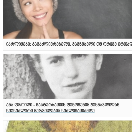
იარლიყები: გამაძლიერებელი, მავნებელი თუ ორივე ერთა
ანა ფროიდი - მასტურბაციის ფენომენის შესწავლიდან
სექსუალური სურვილების სუბლიმაციამდე