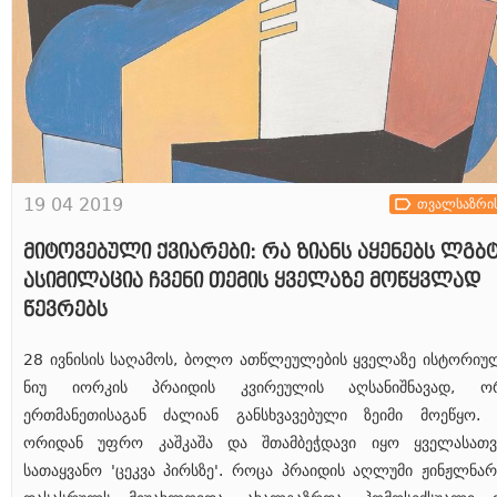
19 04 2019
თვალსაზრი
მიტოვებული ქვიარები: რა ზიანს აყენებს ლგბ
ასიმილაცია ჩვენი თემის ყველაზე მოწყვლად
წევრებს
28 ივნისის საღამოს, ბოლო ათწლეულების ყველაზე ისტორიუ
ნიუ იორკის პრაიდის კვირეულის აღსანიშნავად, ო
ერთმანეთისაგან ძალიან განსხვავებული ზეიმი მოეწყო. 
ორიდან უფრო კაშკაშა და შთამბეჭდავი იყო ყველასათვ
სათაყვანო 'ცეკვა პირსზე'. როცა პრაიდის აღლუმი ჟინჟლნარ