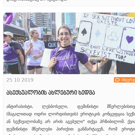
25 10 2019
ინტერვ
ასექსუალობის ახლებური ხედვა
ანტირასისტი, ლესბოსელი, ფემინისტი მწერლებისთვ
(მაგალითად ოდრი ლორდისთვის) ეროტიკის კონცეფცია სექს
ან სექსუალობაზე არ არის აგებული" თქვა პრზიბილომ. ქვი
ფემინისტი მწერლები პირიქით განმარტავენ, რომ ეროტი