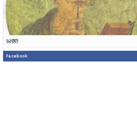
საფო
Facebook