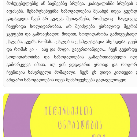
მოხუცებულებზე ან ბავშვებზე ზრუნვა. კაპიტალიზმი ზრუნვას 
აფასებს. მემარცხენეებმა საზოგადოების შესახებ იდეა გვერდ
გადავდეთ. ჩვენ არ გვაქვს შეთავაზება, რომელიც საფუძვე
ჩაუყრიდა სოლიდარობას. არ შეიძლება უბრალოდ შეკრი
ჯგუფები და გამოაცხადო: მოდით, სოლიდარობა გამოვუცხად
ქალებს, გეებს, რომას... ქალების ექსპლუატაცია ასე ხდება, გეებ
და რომას კი - ასე და მოდი, გავერთიანდეთ... ჩვენ გვჭირდე
სოლიდარობისა და საზოგადოების გამაერთიანებელი იდე
გამორკვევა იმისა, თუ ვინ ვდგავართ ერთად და როგორ
ჩვენთვის სასურველი მომავალი. ჩვენ ეს დიდი კითხვები 
ამგვარი საზოგადოების იდეა მემარჯვენეებს გადავულოცეთ.