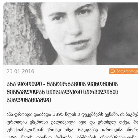
23 01 2016
ბიოგრაფიე
ანა ფროიდი - მასტურბაციის ფენომენის
შესწავლიდან სექსუალური სურვილების
სუბლიმაციამდე
ანა ფროიდი დაიბადა 1895 წლის 3 დეკემბერს ვენაში. ის ზიგმუ
ფროიდის უმცროსი ქალიშვილი იყო და ერთხელ თქვა, რ
ფსიქოანალიზთან ერთად იშვა, რადგანაც ფროიდმა სწორ
1895 წელს დაიწყო მუშაობა სიზმრების ინტერპრეტაციაზე