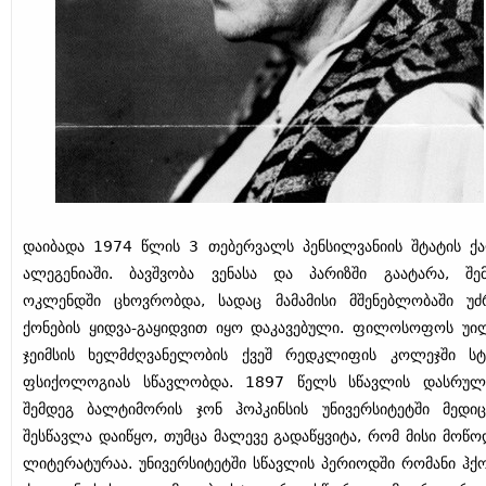
დაიბადა 1974 წლის 3 თებერვალს პენსილვანიის შტატის ქ
ალეგენიაში. ბავშვობა ვენასა და პარიზში გაატარა, შე
ოკლენდში ცხოვრობდა, სადაც მამამისი მშენებლობაში უძ
ქონების ყიდვა-გაყიდვით იყო დაკავებული. ფილოსოფოს უი
ჯეიმსის ხელმძღვანელობის ქვეშ რედკლიფის კოლეჯში სტ
ფსიქოლოგიას სწავლობდა. 1897 წელს სწავლის დასრულ
შემდეგ ბალტიმორის ჯონ ჰოპკინსის უნივერსიტეტში მედიც
შესწავლა დაიწყო, თუმცა მალევე გადაწყვიტა, რომ მისი მოწო
ლიტერატურაა. უნივერსიტეტში სწავლის პერიოდში რომანი ჰქ