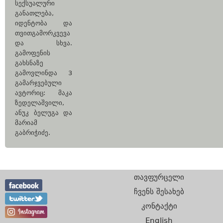
სექსუალური
განათლება,
იდენტობა და
თვითგამორკვევა
და სხვა.
გამოფენის
გახსნაზე
გამოვლინდა 3
გამარჯვებული
ავტორიც: მაკა
ზედელაშვილი,
ანუკ ბელუგა და
მარიამ
გაბრიჭიძე.
თავფურცელი
ჩვენს შესახებ
კონტაქტი
English