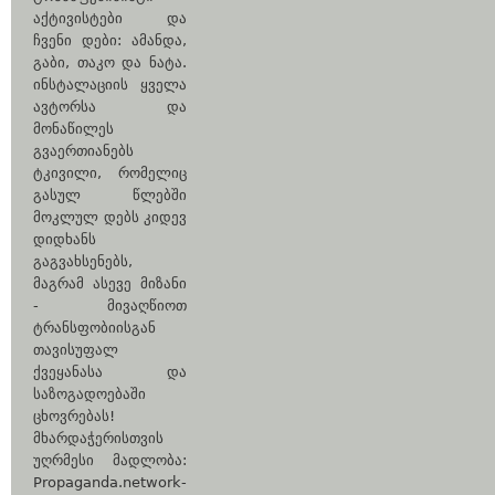
აქტივისტები და
ჩვენი დები: ამანდა,
გაბი, თაკო და ნატა.
ინსტალაციის ყველა
ავტორსა და
მონაწილეს
გვაერთიანებს
ტკივილი, რომელიც
გასულ წლებში
მოკლულ დებს კიდევ
დიდხანს
გაგვახსენებს,
მაგრამ ასევე მიზანი
- მივაღწიოთ
ტრანსფობიისგან
თავისუფალ
ქვეყანასა და
საზოგადოებაში
ცხოვრებას!
მხარდაჭერისთვის
უღრმესი მადლობა:
Propaganda.network-