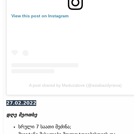
View this post on Instagram
A post shared by Meduzalove (@asiabazdyrieva)
27.02.2022
დღე მეოთხე
სრული 7 საათი მეძინა;