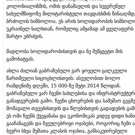
კოლონიალიზმის, ომის დანაშაულის და სუვერენულ
სახელმწიფოზე მილიტარისტული თავდასხმის წინააღმდ
ბრძოლის სიმბოლოა. ეს არის სოლიდარობის სიმბოლ
უკრაინელ ხალხთან, რომელიც ამჟამად ამ ყველაფერს
მარტო ებრძვის.
მადლობა სოლიდარობისთვის და ნუ შეწყვეტთ მის
გამოხატვას.
ახლა ძალიან გაბრაზებული ვარ ყოველი ცალკეული
წართმეული სიცოცხლისთვის: ასეულობით ბოლო
რამდენიმე დღეში, 15 000-ზე მეტი 2014 წლიდან.
გაბრაზებული ვარ ჩვენი სახლებისა და ინფრასტრუქტურ
განადგურების გამო. ჩვენი ცხოვრების და სამუშაო გეგმე
მომავალი თვეებისთვის და წლებისთვის გადადების გამ
ეს ომი ჩვენს ქვეყანასა და ეკონომიკას კიდევ დიდი ხანი
გააჩანაგებს და ჩვეულებრივი ოჯახები, როგორიც ჩემი ა
ბევრი სხვა მუშათა კლასის ოჯახია, განსაკუთრებული