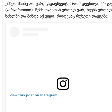
უმწეო მაინც არ ვარ, გადავწყვიტე, რომ დევნილი არ გა
(ჯერჯერობით). ჩემს ოჯახთან ერთად ვარ, ჩვენს ერთა
სახლში და მინდა აქ ვიყო, როდესაც რუსეთი დაეცემა.
View this post on Instagram