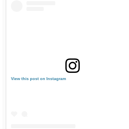
View this post on Instagram