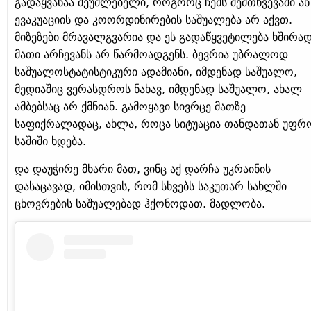
გადაყვანაა შეუძლებელი, როგორც ჩემს შემთხვევაში ან
ევაკუაციის და კოორდინირების საშუალება არ აქვთ.
მიზეზები მრავალგვარია და ეს გადაწყვეტილება ხშირა
მათი არჩევანს არ წარმოადგენს. ბევრია უბრალოდ
საშუალოსტატისტიკური ადამიანი, იმდენად საშუალო,
მედიაშიც ვერასდროს ნახავ, იმდენად საშუალო, ახალ
ამბებსაც არ ქმნიან. გამოყავი სივრცე მათზე
საფიქრალადაც, ახლა, როცა სიტუაცია თანდათან უფრ
საშიში ხდება.
და დაუჭირე მხარი მათ, ვინც აქ დარჩა უკრაინის
დასაცავად, იმისთვის, რომ სხვებს საკუთარ სახლში
ცხოვრების საშუალებად ჰქონოდათ. მადლობა.