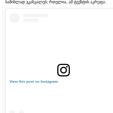
საშინლად ვკანკალებ; რთულია, ამ ტექსტის აკრეფა.
View this post on Instagram