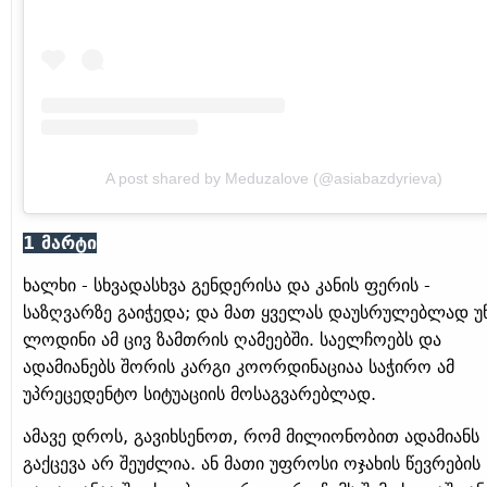
A post shared by Meduzalove (@asiabazdyrieva)
1 მარტი
ხალხი - სხვადასხვა გენდერისა და კანის ფერის -
საზღვარზე გაიჭედა; და მათ ყველას დაუსრულებლად უ
ლოდინი ამ ცივ ზამთრის ღამეებში. საელჩოებს და
ადამიანებს შორის კარგი კოორდინაციაა საჭირო ამ
უპრეცედენტო სიტუაციის მოსაგვარებლად.
ამავე დროს, გავიხსენოთ, რომ მილიონობით ადამიანს
გაქცევა არ შეუძლია. ან მათი უფროსი ოჯახის წევრების