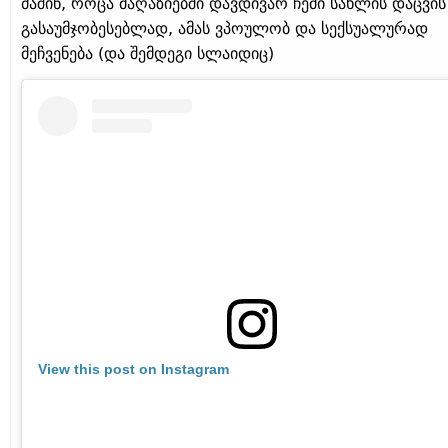
მაშინ, როცა მაღაზიებში დავდივარ ჩემი სახლის დაცვის
გასაუმჯობესებლად, ამას ვპოულობ და სექსუალურად
მეჩვენება (და შემდეგი სლაიდიც)
View this post on Instagram