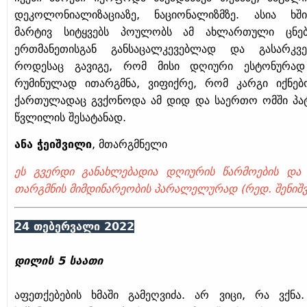
დეკოლონიალიზაციაზე, ნაციონალიზმზე. ასია ხშ
მარტივ სიტყვებს პოულობს ამ ახლართული ცნებ
ერთმანეთისგან განსაცალკევებლად და გასარკვე
როდესაც გავიგე, რომ მისი დღიური ესტონურა
რუმინულად ითარგმნა, ვიფიქრე, რომ კარგი იქნებ
ქართულადაც გვქონოდა ამ დიდ და საერთო ომში პა
წვლილის შესატანად.
ანა ჭეიშვილი
, მთარგმნელი
ეს გვერდი განახლებადია დღიურის წარმოების და 
თარგმნის მიმდინარეობის პარალელურად (რედ. შენიშვ
24
თებერვალი 2022
დილის 5 საათი
აფეთქებების ხმაში გამეღვიძა. არ ვიცი, რა ვქნა.