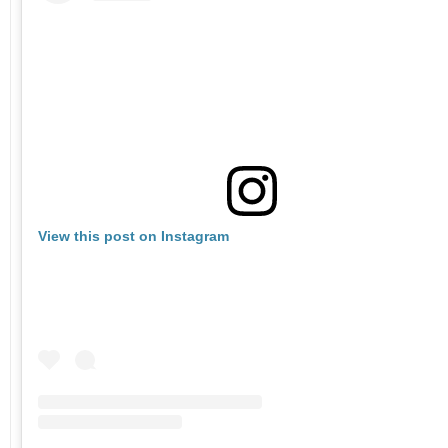
View this post on Instagram