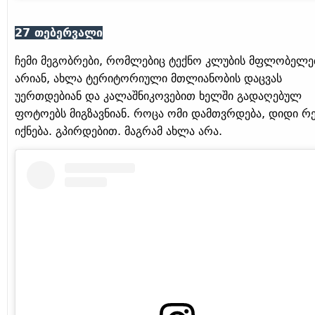
27 თებერვალი
ჩემი მეგობრები, რომლებიც ტექნო კლუბის მფლობელე
არიან, ახლა ტერიტორიული მთლიანობის დაცვას
უერთდებიან და კალაშნიკოვებით ხელში გადაღებულ
ფოტოებს მიგზავნიან. როცა ომი დამთვრდება, დიდი რე
იქნება. გპირდებით. მაგრამ ახლა არა.