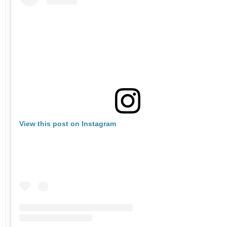
View this post on Instagram