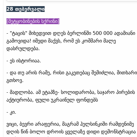
28 თებერვალი
[შეტყობინების სქრინი]
- "ტაცის" მიხედვით დღეს ბერლინში 500 000 ადამიანი
გამოვიდა! იმედი მაქვს, რომ ეს კოშმარი მალე
დასრულდება.
- ეს ისტორიაა.
- და თუ არის რამე, რისი გაკეთებაც შემიძლია, მითხარი
გთხოვ.
- მადლობა. ამ ეტაპზე- სოლიდარობა, საჯარო პირების
აქტიურობა, ფული უკრაინულ ფონდებს
- კი.
ვიცი, ბევრი არაფერია, მაგრამ ჰელსინკიში რამდენიმე
დღის წინ ბოლო დროის ყველაზე დიდი დემონსტრაცია