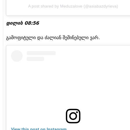
A post shared by Meduzalove (@asiabazdyrieva)
დილის 08:56
გამოფიტული და ძალიან შეშინებული ვარ.
View this post on Instagram