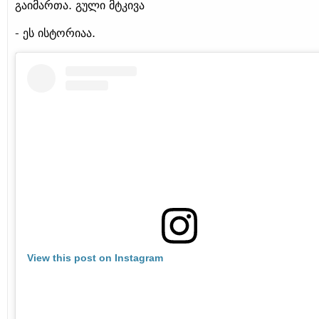
გაიმართა. გული მტკივა
- ეს ისტორიაა.
View this post on Instagram