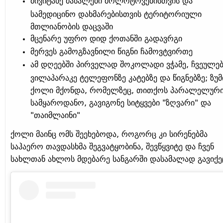
მივიტანე მასალები მოლოტოვებისთვის და
სამედიცინო დახმარებისთვის ტერიტორიული
მთლიანობის დაცვაში
მცენარე უფრო დიდ ქოთანში გადავრგი
მერვეს გამოგზავნილი წიგნი ჩამოვტვირთე
ამ დღეებში პირველად შოკოლადი ვჭამე, ჩვეულე
ვილაპარაკე ტელეფონზე კატებზე და წიგნებზე; ზუმ
ქოლი მქონდა, რომელზეც, თითქოს პარალელურ
სამყაროდანო, გავიგონე სიტყვები "ზღვარი" და
"თაიმლაინი"
ქოლი მაინც ომს შეეხებოდა, როგორც კი სირენებმა
საჰაერო თავდასხმა შეგვატყობინა, შევწყვიტე და ჩვენ
სახლთან ახლოს მდებარე სანგარში დასამალად გავიქე