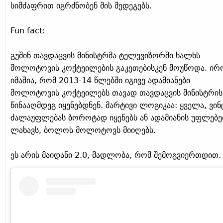
სიმძაფრით იგრძნობენ მის შედეგებს.
Fun fact:
გუშინ თავდაცვის მინისტრმა ტელევიზორში ხალხს
მოლოტოვის კოქტეილების გაკეთებისკენ მოუწოდა. ირ
იმაშია, რომ 2013-14 წლებში იგივე ადამიანები
მოლოტოვის კოქტეილებს თავად თავდაცვის მინისტრის
წინააღმდეგ იყენებდნენ. მარტივი ლოგიკაა: ყველა, ვინ
ძალაუფლებას ბოროტად იყენებს ან ადამიანის უფლებე
ლახავს, ბოლოს მოლოტოვს მიიღებს.
ეს არის მაიდანი 2.0, მადლობა, რომ შემოგვიერთდით.