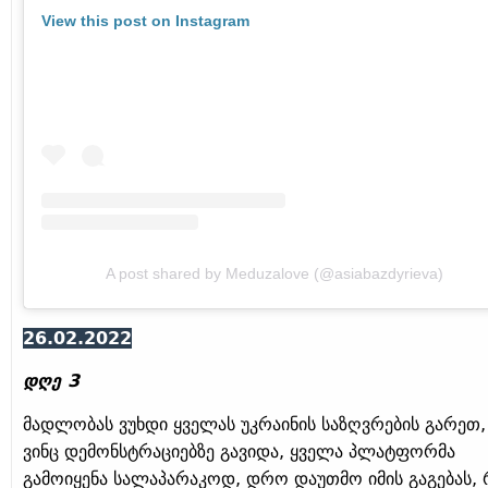
View this post on Instagram
A post shared by Meduzalove (@asiabazdyrieva)
26.02.2022
დღე 3
მადლობას ვუხდი ყველას უკრაინის საზღვრების გარეთ,
ვინც დემონსტრაციებზე გავიდა, ყველა პლატფორმა
გამოიყენა სალაპარაკოდ, დრო დაუთმო იმის გაგებას,