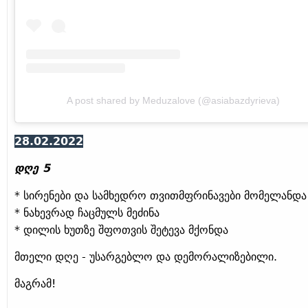
A post shared by Meduzalove (@asiabazdyrieva)
28.02.2022
დღე 5
* სირენები და სამხედრო თვითმფრინავები მომელანდა
* ნახევრად ჩაცმულს მეძინა
* დილის ხუთზე შფოთვის შეტევა მქონდა
მთელი დღე - უსარგებლო და დემორალიზებილი.
მაგრამ!