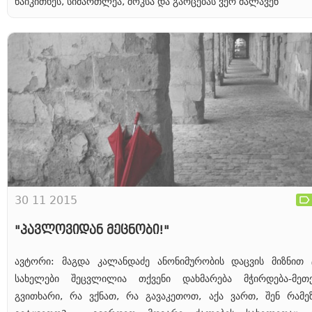
წაიკითხეს, სიმართლეა, შოკსა და გაოცებას ვერ მალავენ
30 11 2015
"პავლოვიდან მეცნობი!"
ავტორი: მაგდა კალანდაძე ანონიმურობის დაცვის მიზნით 
სახელები შეცვლილია თქვენი დახმარება მჭირდება-მეთქ
გვითხარი, რა ვქნათ, რა გავაკეთოთ, აქა ვართ, შენ რამე