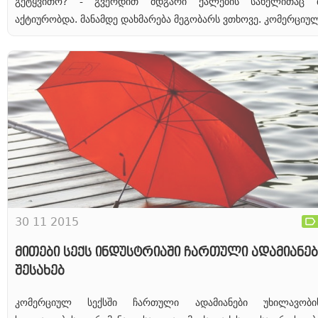
გეტყვითო? - გვერდით მდგარი ქალების სახელითაც 
აქტიურობდა. მანამდე დახმარება მეგობარს ვთხოვე. კომერციულ
30 11 2015
მითები სექს ინდუსტრიაში ჩართული ადამიანებ
შესახებ
კომერციულ სექსში ჩართული ადამიანები უხილავობ