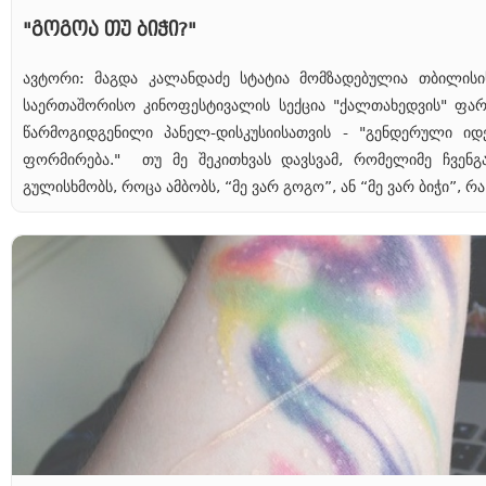
"გოგოა თუ ბიჭი?"
ავტორი: მაგდა კალანდაძე სტატია მომზადებულია თბილისი
საერთაშორისო კინოფესტივალის სექცია "ქალთახედვის" ფა
წარმოგიდგენილი პანელ-დისკუსიისათვის - "გენდერული იდ
ფორმირება." თუ მე შეკითხვას დავსვამ, რომელიმე ჩვენგ
გულისხმობს, როცა ამბობს, “მე ვარ გოგო”, ან “მე ვარ ბიჭი”, რა