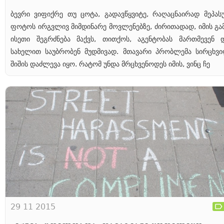
ბევრი ვიფიქრე თუ ცოტა, გადავწყვიტე, რაღაცნაირად მეპასუ
ფოტოს ირგვლივ მიმდინარე მოვლენებზე, ძირითადად, იმის გა
ისეთი შეგრძნება მაქვს, თითქოს, აგენტობას მართმევენ 
სახელით საუბრობენ მუდმივად. მთავარი პრობლემა სირცხვ
შიშის დაძლევა იყო. რატომ უნდა მრცხვენოდეს იმის, ვინც ჩე
29 11 2015