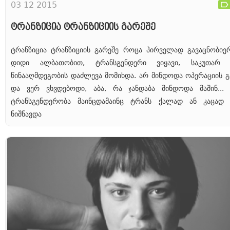
03 12 2015
ტრანზიცია ტრანზიციის გარეშე
ტრანზიცია ტრანზიციის გარეშე როცა პირველად გავაცნობიე
დიდი ალბათობით, ტრანსგენდერი ვიყავი, საკუთარ 
წინააღმდეგობის დაძლევა მომიხდა. არ მინდოდა ოპერაციის გ
და ვერ ვხვდებოდი, აბა, რა ჯანდაბა მინდოდა მაშინ... 
ტრანსგენდერობა მაინცდამაინც ტრანს ქალად ან კაცად 
ნიშნავდა