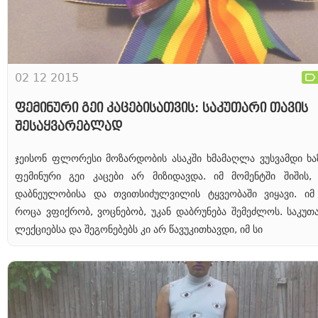
02 12 2015
ფემინური გეი კაცებისათვის: საკუთარი თავის
შესაყვარებლად
ჯეისონ ფლორესი მოზარდობის ასაკში ხმამაღლა ვუსვამდი ხა
ფემინური გეი კაცები არ მიზიდავდა. იმ მომენტში შიშის, 
დაბნეულობისა და თვითსიძულვილის ტყვეობაში ვიყავი. ი
როცა ვფიქრობ, ვოცნებობ, უკან დაბრუნება შემეძლოს. საკუთ
ლექციებსა და შეგონებებს კი არ წავუკითხავდი, იმ სი