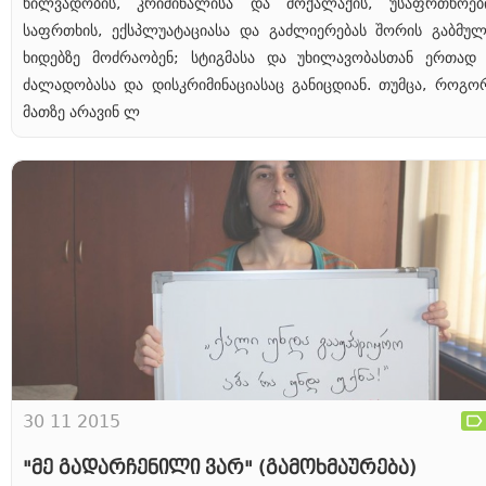
ხილვადობის, კრიმინალისა და მოქალაქის, უსაფრთხოებ
საფრთხის, ექსპლუატაციასა და გაძლიერებას შორის გაბმულ
ხიდებზე მოძრაობენ; სტიგმასა და უხილავობასთან ერთად
ძალადობასა და დისკრიმინაციასაც განიცდიან. თუმცა, როგორ
მათზე არავინ ლ
30 11 2015
"მე გადარჩენილი ვარ" (გამოხმაურება)