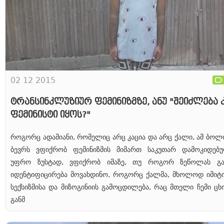
02 12 2015
ტრანსინკლუზიურ ფემინიზმზე, ანუ "შეიძლება 
ფემინისტი იყოს?"
როგორც ადამიანი, რომელიც არც კაცია და არც ქალი, ამ ბო
ბევრს ვფიქრობ ფემინიზმის მიმართ საკუთარ დამოკიდებუ
უფრო ზუსტად, ვფიქრობ იმაზე, თუ როგორ ზეწოლას გან
იდენტიფიცირება მოვახდინო, როგორც ქალმა, მხოლოდ იმიტ
სექსიზმისა და მიზოგინიის გამოცდილება, რაც მთელი ჩემი ცხ
განმ