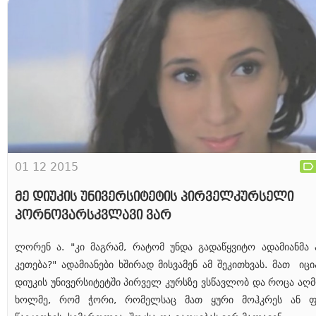
01 12 2015
მე დიუკის უნივერსიტეტის პირველკურსელი
პორნოვარსკვლავი ვარ
ლორენ ა. "კი მაგრამ, რატომ უნდა გადაწყვიტო ადამიანმა
კეთება?" ადამიანები ხშირად მისვამენ ამ შეკითხვას. მათ იცი
დიუკის უნივერსიტეტში პირველ კურსზე ვსწავლობ და როცა აღმ
ხოლმე, რომ ჭორი, რომელსაც მათ ყური მოჰკრეს ან ფ