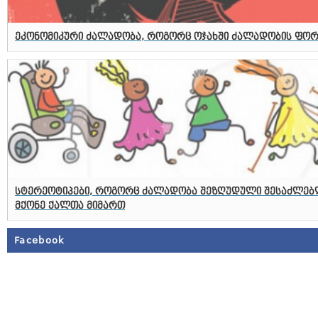
ეკონომიკური ძალადობა, როგორც ოჯახში ძალადობის ფორ
სტერეოტიპები, როგორც ძალადობა შეზღუდული შესაძლებ
მქონე ქალთა მიმართ
Facebook