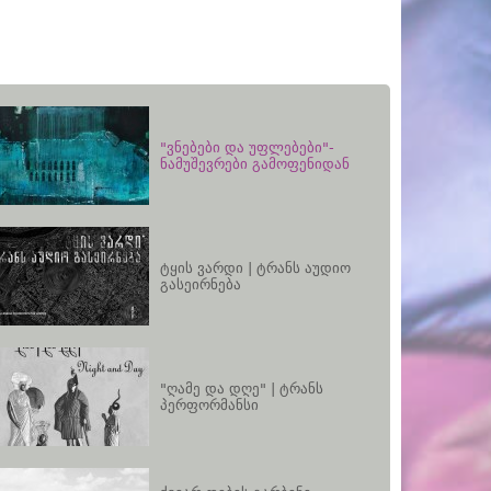
"ვნებები და უფლებები"-
ნამუშევრები გამოფენიდან
ტყის ვარდი | ტრანს აუდიო
გასეირნება
"ღამე და დღე" | ტრანს
პერფორმანსი