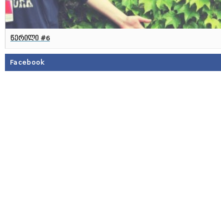
წერილი #6
Facebook