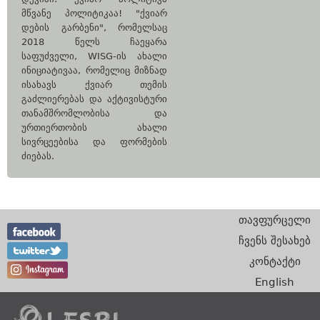
მწვანე პოლიტიკაა! "ქვიარ
დების გარბენი", რომელსაც
2018 წელს ჩაეყარა
საფუძველი, WISG-ის ახალი
ინიციატივაა, რომელიც მიზნად
ისახავს ქვიარ თემის
გაძლიერებას და აქტივისტური
თანამშრომლობისა და
ურთიერთობის ახალი
სივრცეებისა და ფორმების
ძიებას.
თავფურცელი
ჩვენს შესახებ
კონტაქტი
English