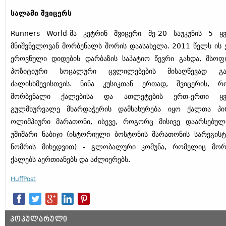
სალამი შვიცერს
Runners World-მა კეტრინ შვიცერი მე-20 საუკუნის 5 ყ
მნიშვნელოვან მორბენალს შორის დაასახელა. 2011 წელს ის
ეროვნული დიდების დარბაზის საპატიო წევრი გახდა, მსო
პოზიტიური სოცალური ცვლილებების მისაღწევად გა
ძალისხმევისთვის. ნინა კუსიკთან ერთად, შვიცერის, 
მორბენალი ქალებისა და ათლეტების ერთ-ერთი ყვ
გულმხურვალე მხარდაჭერის დამსახურება იყო ქალთა პი
ოლიმპიური მარათონი, ისევე, როგორც მისივე დაარსებუ
უშიშარი ნაბიჯი (ისტორიული ბოსტონის მარათონის სარეგის
ნომრის მიხედვით) - გლობალური კომუნა, რომელიც მორ
ქალებს აერთიანებს და აძლიერებს.
HuffPost
ᲞᲝᲞᲣᲚᲐᲠᲣᲚᲘ