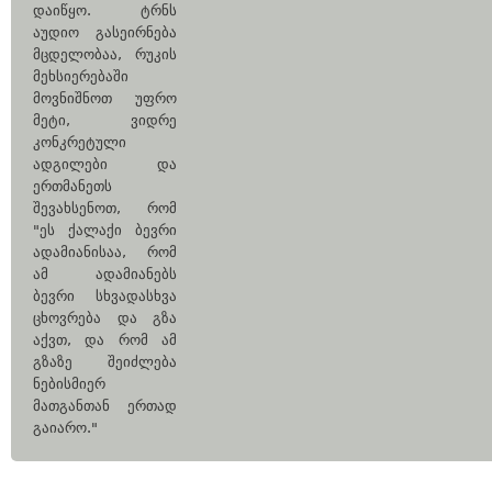
დაიწყო. ტრნს
აუდიო გასეირნება
მცდელობაა, რუკის
მეხსიერებაში
მოვნიშნოთ უფრო
მეტი, ვიდრე
კონკრეტული
ადგილები და
ერთმანეთს
შევახსენოთ, რომ
"ეს ქალაქი ბევრი
ადამიანისაა, რომ
ამ ადამიანებს
ბევრი სხვადასხვა
ცხოვრება და გზა
აქვთ, და რომ ამ
გზაზე შეიძლება
ნებისმიერ
მათგანთან ერთად
გაიარო."