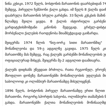
ნინა კუსიკი, 1972 წელს, ბოსტონის მარათონის დაარსებიდან 7
შემდეგ, პირველი ჩემპიონი ქალი გახდა. იმ წელს 8 ქალმა დაი
დაასრულა მარათონის სრული გარბენი. 33 წლის კუსკსის მაშინ 
წლამდე შვილი ყავდა. 8 ქალის ისტორიული გარბენ
გარდატეხისმომტანი კანონის შედეგად, გრძელ-დისტან
მორბენალი ქალების რაოდენობა შთამბეჭდავად გაიზარდა.
შვიცერმა 1974 წლის "ნიუ-იორკ სითი მარათონშიც" 
მონაწილეობა და 59-ე ადგილზე გავიდა. 1975 წელს კი
მარათონზე მას შემდეგ, რაც ქალებს გარბენში მონაწილეობის 
ოფიციალურად მისცეს, შვიცერმა მე-2 ადგილით დაამთავრა.
ქალებს დიდხანს უწევდათ ბრძოლა, რათა რეგიონულ, ეროვ
მსოფლიო დონეზე მარათონებში მონაწილეობის უფლებას მ
საბოლოოდ კი ოლიმპიურ მარათონამდე მისულიყვნენ.
1896 წელს, ბოსტონის პირველ მარათონამდე ერთი წლით
მარათონი, როგორც სპორტის სახეობა, ოლიმპიური თამაშების 
გახდა. მარათონებში ქალთა მონაწილეობის მოწინააღმდ