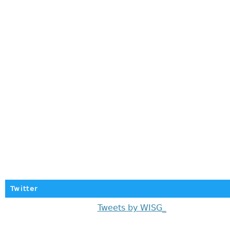
Twitter
Tweets by WISG_