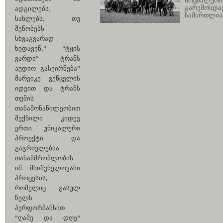
სოციალური
გარემოსდა
ადგილებს,
სამართლია
სახლებს, თუ
შენობებს
სხვაგვარად
ხედავენ." "ტყის
ვარდი" - ტრანს
აუდიო გასეირნება"
მარეიკე ვენცელის
იდეით და ტრანს
თემის
თანამონაწილეობით
შექნილი კიდევ
ერთი უნიკალური
პროექტი და
გაგრძელებაა
თანამშრომლობის
იმ მნიშვნელოვანი
პროცესის,
რომელიც გასულ
წელს
პერფორმანსით
"ღამე და დღე"