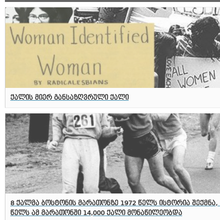
ქალის მიერ განსაზღვრული ქალი
8 ქალმა ბოსტონის მარათონზე 1972 წელს ისტორია შექმნა, 
წელს ამ მარათონში 14,000 ქალი მონაწილეობდა