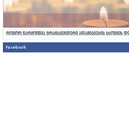
როგორ წარმოიშვა ტრანსგენდერი ადამიანების ხსოვნის დ
Facebook