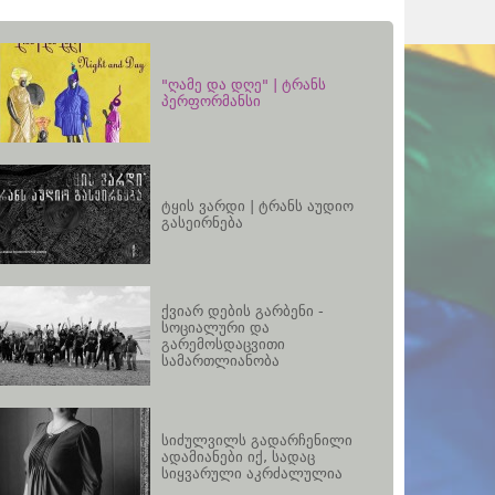
"ღამე და დღე" | ტრანს
პერფორმანსი
ტყის ვარდი | ტრანს აუდიო
გასეირნება
ქვიარ დების გარბენი -
სოციალური და
გარემოსდაცვითი
სამართლიანობა
სიძულვილს გადარჩენილი
ადამიანები იქ, სადაც
სიყვარული აკრძალულია