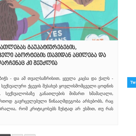
ათლებას გაუპატიურებების,
ელი აბორტების თავიდან აცილება და
არჩენაც კი შეუძლია
იჭს - და ამ თვალსაზრისით, ყველა კაცსა და ქალს -
Tw
სექსუალური ქცევის შესახებ ყოვლისმომცველი ცოდნის
ც, სექსუალობაზე განათლების მიმართ ხმამაღალი,
რთოდ გავრცელებული წინააღმდეგობა არსებობს, რაც
ბრალია, რომ კრიტიკოსებს ზუსტად არ ესმით, თუ რას