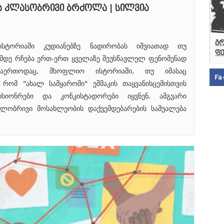
ა კლასობრივი ბრძოლა | სილვია
გრ
სტორიაში კუდიანებზე ნადირობას იშვიათად თუ
ფ
ემდე რჩება ერთ-ერთ ყველაზე შეუსწავლელ ფენომენად
საერთოდაც, მსოფლიო ისტორიაში, თუ იმასაც
Fa
 რომ "ახალ სამყაროში" ეშმაკის თაყვანისცემისთვის
სიონრები და კონკისტადორები იყვნენ. ამგვარი
ლობრივი მოსახლეობის დაქვემდებარების საშუალება