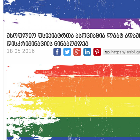
მსოფლიო ფსიქიატრთა ასოციაცია ლგბტ ადამი
დისკრიმინაციის წინააღმდეგ
18 05 2016
https://lesbi.g