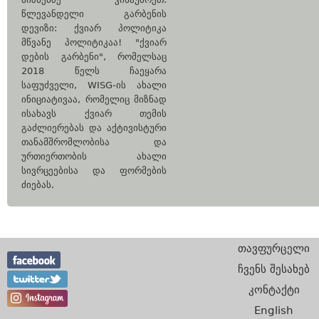
წლევანდელი გარბენის
დევიზი: ქვიარ პოლიტიკა
მწვანე პოლიტიკაა! "ქვიარ
დების გარბენი", რომელსაც
2018 წელს ჩაეყარა
საფუძველი, WISG-ის ახალი
ინიციატივაა, რომელიც მიზნად
ისახავს ქვიარ თემის
გაძლიერებას და აქტივისტური
თანამშრომლობისა და
ურთიერთობის ახალი
სივრცეებისა და ფორმების
ძიებას.
თავფურცელი
ჩვენს შესახებ
კონტაქტი
English