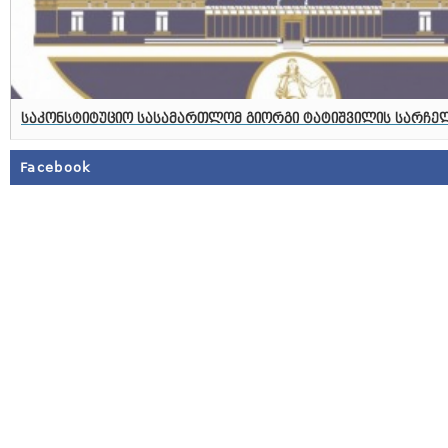
საკონსტიტუციო სასამართლომ გიორგი ტატიშვილის სარჩელ
Facebook