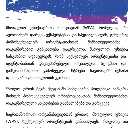
მსოფლიო ფსიქიატრთა ასოციაციამ (WPA), რომელიც მრა
აერთიანებს დარგის ექსპერტებსა და სპეციალისტებს, გენდერ
ჰომოსექსუალურ ორიენტაციასთან, მიმზიდველობასა
დაკავშირებით განცხადება გაავრცელა. მსოფლიო ფსიქია
ხაზგასმით ადასტურებს, რომ სექსუალურ ორიენტაციასა და
იდენტობასთან დაკავშირებული სოციალური სტიგმით და
დისკრიმინაციით გამოწვეული სტრესი საჭიროებს შესაბა
ფსიქიკური ჯანმთელობის კუთხით.
"ბოლო დროს ბევრ ქვეყანაში მიმდინარე პოლემიკა ააშკარავ
მოხდეს ჰომოსექსუალურ ორიენტაციასთან, მიმზიდველობასთ
დაკავშირებული საკითხების გაანალიზება და გარკვევა.
საერთაშორისო ორგანიზაციებთან ერთად, მსოფლიო ფსიქია
(WPA), სექსუალურ ორიენტაციას განიხილავს, როგორც 