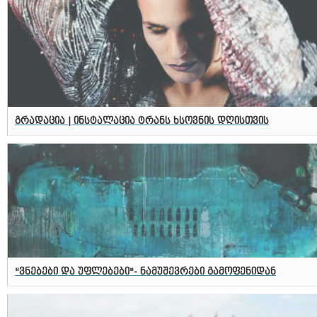
გრადაცია | ინსტალაცია ტრანს ხსოვნის დღისთვის
"ვნებები და უფლებები"- ნამუშევრები გამოფენიდან