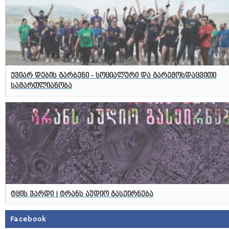
ქვიარ დების გარბენი - სოციალური და გარემოსდაცვითი
სამართლიანობა
ტყის ვარდი | ტრანს აუდიო გასეირნება
Facebook