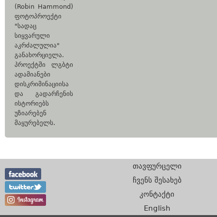
(Robin Hammond)
ფოტოპროექტი
"სადაც
სიყვარული
აკრძალულია"
განახორციელა.
პროექტში ლგბტი
ადამიანები
დისკრიმინაციისა
და გადარჩენის
ისტორიებს
უზიარებენ
მაყურებელს.
თავფურცელი
ჩვენს შესახებ
კონტაქტი
English