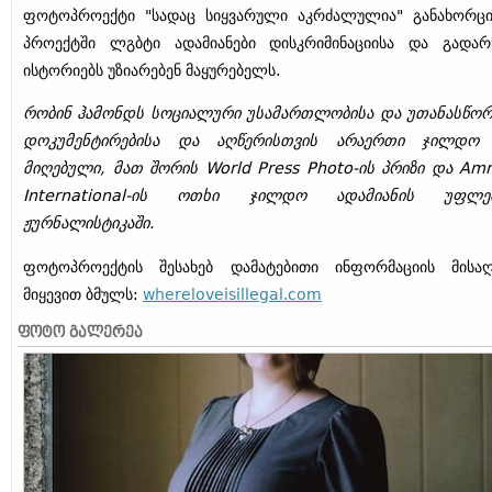
ფოტოპროექტი "სადაც სიყვარული აკრძალულია" განახორცი
პროექტში ლგბტი ადამიანები დისკრიმინაციისა და გადარ
ისტორიებს უზიარებენ მაყურებელს.
რობინ ჰამონდს სოციალური უსამართლობისა და უთანასწორ
დოკუმენტირებისა და აღწერისთვის არაერთი ჯილდო 
მიღებული, მათ შორის World Press Photo-ის პრიზი და Am
International-ის ოთხი ჯილდო ადამიანის უფლებ
ჟურნალისტიკაში.
ფოტოპროექტის შესახებ დამატებითი ინფორმაციის მისაღ
მიყევით ბმულს:
whereloveisillegal.com
ᲤᲝᲢᲝ ᲒᲐᲚᲔᲠᲔᲐ