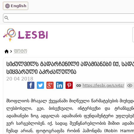
English
ᲤᲝᲢᲝ
სიძულვილს გადარჩენილი ადამიანები იქ, სად
სიყვარული აკრძალულია
20 04 2018
https://lesbi.ge/s/x6z/
მსოფლიოს მრავალ ქვეყანაში მიღწეული წარმატებების მიუხედ
ლესბოსელი, გეი, ბისექსუალი, ინტერსექსი და ტრანსგენ
ადამიანები ზოგ ადგილას ადამიანის ფუნდამენტური უფლებე
ვერ სარგებლობენ. იქ, სადაც შეუწყნარებლობის შიშით ადამი
ჩუმად არიან, ფოტოგრაფმა რობინ ჰამონდმა (Robin Hamm