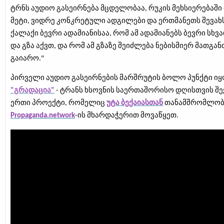
ტრნს აუდიო გასეირნება მცდელობაა, რუკის მეხსიერებაშ
მეტი, ვიდრე კონკრეტული ადგილები და ერთმანეთს შევახს
ქალაქი ბევრი ადამიანისაა, რომ ამ ადამიანებს ბევრი სხვ
და გზა აქვთ, და რომ ამ გზაზე შეიძლება ნებისმიერ მათგა
გაიარო."
პირველი აუდიო გასეირნების მარშრუტის ბოლო პუნქტი ი
"გრადაცია"
- ტრანს ხსოვნის საერთაშორისო დღისთვის შე
ერთი პროექტი, რომელიც
უტა ბექაიასთან
თანამშრომლობ
Propaganda.network
-ის მხარდაჭერით მოვაწყეთ.